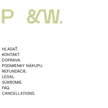
HĽADAŤ.
KONTAKT.
DOPRAVA.
PODMIENKY NÁKUPU.
REFUNDÁCIE.
LEGAL.
SÚKROMIE.
FAQ.
CANCELLATIONS.