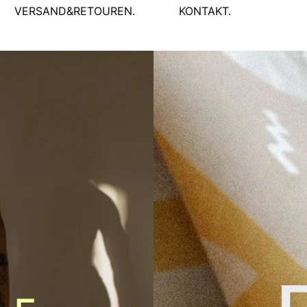
VERSAND&RETOUREN.
KONTAKT.