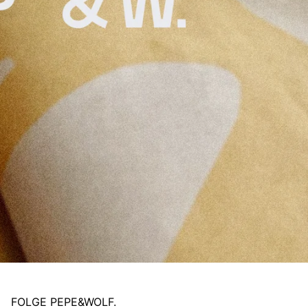
FOLGE PEPE&WOLF.