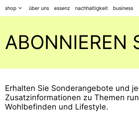
shop
über uns
essenz
nachhaltigkeit
business
ABONNIEREN 
Erhalten Sie Sonderangebote und 
Zusatzinformationen zu Themen ru
Wohlbefinden und Lifestyle.